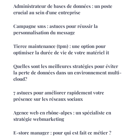
Administrateur de bases de données : un poste
crucial au sein d'une entreprise
Campagne sms : astuces pour réussir la
personnalisation du message
Tierce maintenance (tpm) : une option pour
optimiser la durée de vie de votre matériel it
Quelles sont les meilleures stratégies pour éviter
la perte de données dans un environnement multi-
cloud?
7 astuces pour améliorer rapidement votre
présence sur les réseaux sociaux
Agence web en rhône-alpes : un spécialiste en
stratégie webmarketing
E-store manager : pour qui est fait ce métier ?