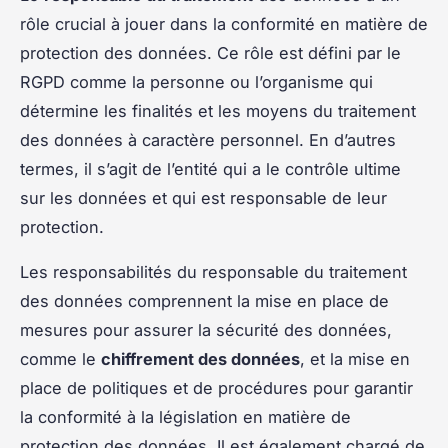
rôle crucial à jouer dans la conformité en matière de
protection des données. Ce rôle est défini par le
RGPD comme la personne ou l’organisme qui
détermine les finalités et les moyens du traitement
des données à caractère personnel. En d’autres
termes, il s’agit de l’entité qui a le contrôle ultime
sur les données et qui est responsable de leur
protection.
Les responsabilités du responsable du traitement
des données comprennent la mise en place de
mesures pour assurer la sécurité des données,
comme le
chiffrement des données
, et la mise en
place de politiques et de procédures pour garantir
la conformité à la législation en matière de
protection des données. Il est également chargé de