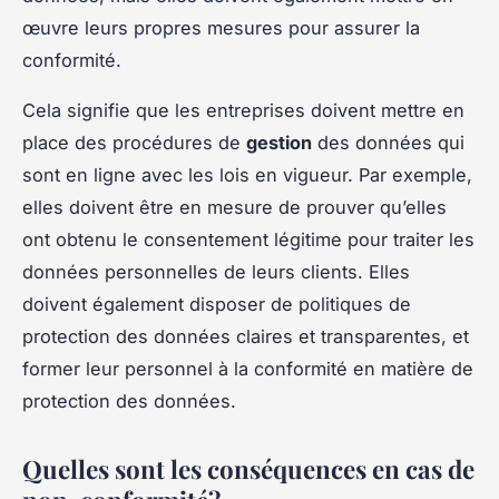
œuvre leurs propres mesures pour assurer la
conformité.
Cela signifie que les entreprises doivent mettre en
place des procédures de
gestion
des données qui
sont en ligne avec les lois en vigueur. Par exemple,
elles doivent être en mesure de prouver qu’elles
ont obtenu le consentement légitime pour traiter les
données personnelles de leurs clients. Elles
doivent également disposer de politiques de
protection des données claires et transparentes, et
former leur personnel à la conformité en matière de
protection des données.
Quelles sont les conséquences en cas de