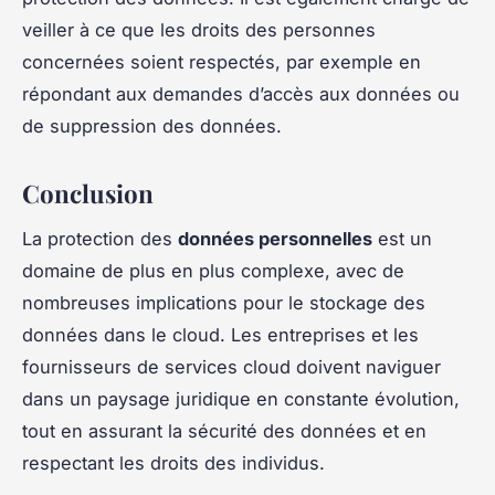
veiller à ce que les droits des personnes
concernées soient respectés, par exemple en
répondant aux demandes d’accès aux données ou
de suppression des données.
Conclusion
La protection des
données personnelles
est un
domaine de plus en plus complexe, avec de
nombreuses implications pour le stockage des
données dans le cloud. Les entreprises et les
fournisseurs de services cloud doivent naviguer
dans un paysage juridique en constante évolution,
tout en assurant la sécurité des données et en
respectant les droits des individus.