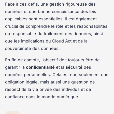
Face à ces défis, une gestion rigoureuse des
données et une bonne connaissance des lois
applicables sont essentielles. Il est également
crucial de comprendre le rôle et les responsabilités
du responsable du traitement des données, ainsi
que les implications du Cloud Act et de la
souveraineté des données.
En fin de compte, l’objectif doit toujours être de
garantir la
confidentialité
et la
sécurité
des
données personnelles. Cela est non seulement une
obligation légale, mais aussi une question de
respect de la vie privée des individus et de
confiance dans le monde numérique.