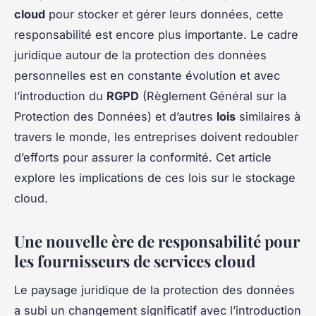
cloud
pour stocker et gérer leurs données, cette
responsabilité est encore plus importante. Le cadre
juridique autour de la protection des données
personnelles est en constante évolution et avec
l’introduction du
RGPD
(Règlement Général sur la
Protection des Données) et d’autres
lois
similaires à
travers le monde, les entreprises doivent redoubler
d’efforts pour assurer la conformité. Cet article
explore les implications de ces lois sur le stockage
cloud.
Une nouvelle ère de responsabilité pour
les fournisseurs de services cloud
Le paysage juridique de la protection des données
a subi un changement significatif avec l’introduction