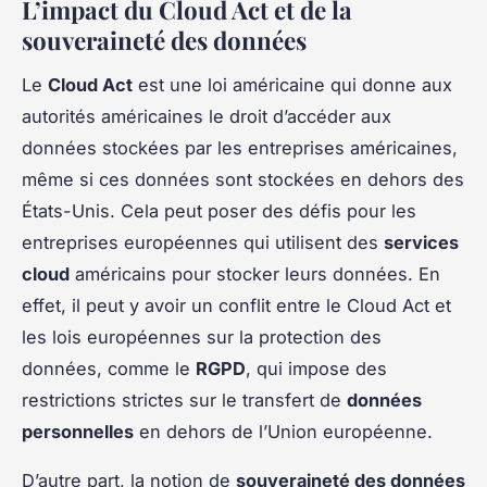
L’impact du Cloud Act et de la
souveraineté des données
Le
Cloud Act
est une loi américaine qui donne aux
autorités américaines le droit d’accéder aux
données stockées par les entreprises américaines,
même si ces données sont stockées en dehors des
États-Unis. Cela peut poser des défis pour les
entreprises européennes qui utilisent des
services
cloud
américains pour stocker leurs données. En
effet, il peut y avoir un conflit entre le Cloud Act et
les lois européennes sur la protection des
données, comme le
RGPD
, qui impose des
restrictions strictes sur le transfert de
données
personnelles
en dehors de l’Union européenne.
D’autre part, la notion de
souveraineté des données