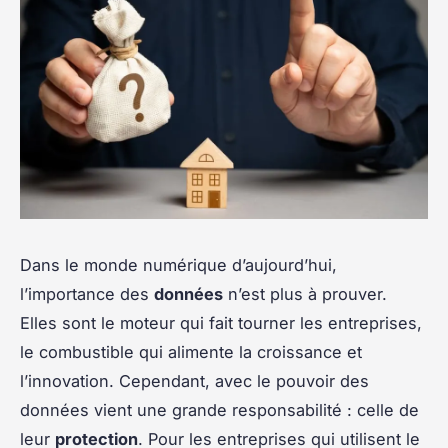
Dans le monde numérique d’aujourd’hui,
l’importance des
données
n’est plus à prouver.
Elles sont le moteur qui fait tourner les entreprises,
le combustible qui alimente la croissance et
l’innovation. Cependant, avec le pouvoir des
données vient une grande responsabilité : celle de
leur
protection
. Pour les entreprises qui utilisent le