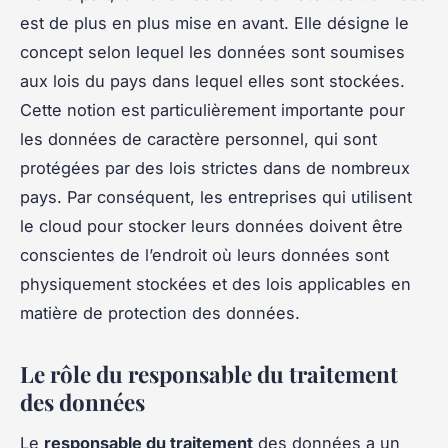
est de plus en plus mise en avant. Elle désigne le
concept selon lequel les données sont soumises
aux lois du pays dans lequel elles sont stockées.
Cette notion est particulièrement importante pour
les données de caractère personnel, qui sont
protégées par des lois strictes dans de nombreux
pays. Par conséquent, les entreprises qui utilisent
le cloud pour stocker leurs données doivent être
conscientes de l’endroit où leurs données sont
physiquement stockées et des lois applicables en
matière de protection des données.
Le rôle du responsable du traitement
des données
Le
responsable du traitement
des données a un