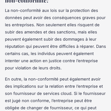
non-conformité?
La non-conformité aux lois sur la protection des
données peut avoir des conséquences graves pour
les entreprises. Non seulement elles risquent de
subir des amendes et des sanctions, mais elles
peuvent également subir des dommages à leur
réputation qui peuvent être difficiles à réparer. Dans
certains cas, les individus peuvent également
intenter une action en justice contre l’entreprise
pour violation de leurs droits.
En outre, la non-conformité peut également avoir
des implications sur la relation entre l’entreprise et
son fournisseur de services cloud. Si le fournisseur
est jugé non conforme, l’entreprise peut être
obligée de changer de fournisseur, ce qui peut