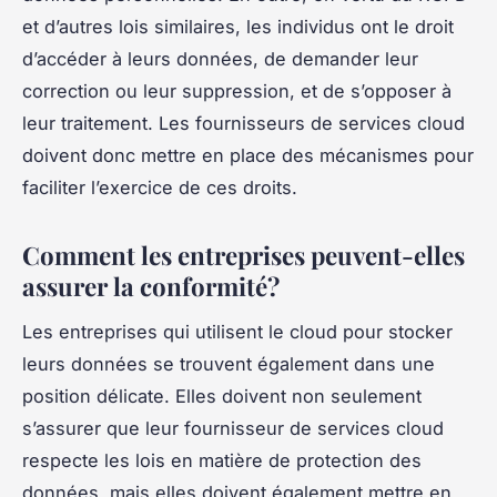
et d’autres lois similaires, les individus ont le droit
d’accéder à leurs données, de demander leur
correction ou leur suppression, et de s’opposer à
leur traitement. Les fournisseurs de services cloud
doivent donc mettre en place des mécanismes pour
faciliter l’exercice de ces droits.
Comment les entreprises peuvent-elles
assurer la conformité?
Les entreprises qui utilisent le cloud pour stocker
leurs données se trouvent également dans une
position délicate. Elles doivent non seulement
s’assurer que leur fournisseur de services cloud
respecte les lois en matière de protection des
données, mais elles doivent également mettre en