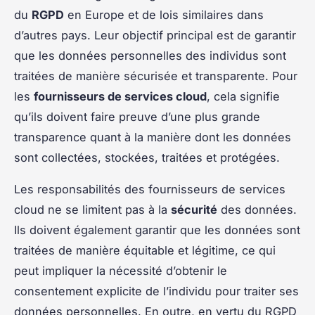
du
RGPD
en Europe et de lois similaires dans
d’autres pays. Leur objectif principal est de garantir
que les données personnelles des individus sont
traitées de manière sécurisée et transparente. Pour
les
fournisseurs de services cloud
, cela signifie
qu’ils doivent faire preuve d’une plus grande
transparence quant à la manière dont les données
sont collectées, stockées, traitées et protégées.
Les responsabilités des fournisseurs de services
cloud ne se limitent pas à la
sécurité
des données.
Ils doivent également garantir que les données sont
traitées de manière équitable et légitime, ce qui
peut impliquer la nécessité d’obtenir le
consentement explicite de l’individu pour traiter ses
données personnelles. En outre, en vertu du RGPD