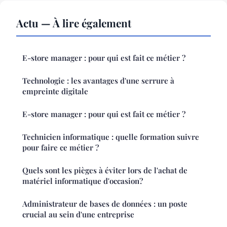
Actu — À lire également
E-store manager : pour qui est fait ce métier ?
Technologie : les avantages d'une serrure à
empreinte digitale
E-store manager : pour qui est fait ce métier ?
Technicien informatique : quelle formation suivre
pour faire ce métier ?
Quels sont les pièges à éviter lors de l'achat de
matériel informatique d'occasion?
Administrateur de bases de données : un poste
crucial au sein d'une entreprise