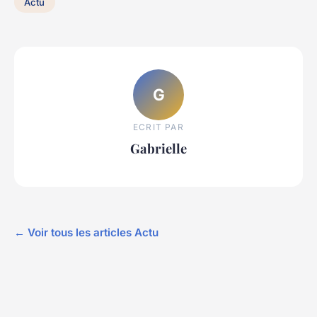
Actu
G
ECRIT PAR
Gabrielle
← Voir tous les articles Actu