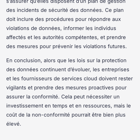
s’assurer qu’elles disposent d’un plan de gestion
des incidents de sécurité des données. Ce plan
doit inclure des procédures pour répondre aux
violations de données, informer les individus
affectés et les autorités compétentes, et prendre
des mesures pour prévenir les violations futures.
En conclusion, alors que les lois sur la protection
des données continuent d’évoluer, les entreprises
et les fournisseurs de services cloud doivent rester
vigilants et prendre des mesures proactives pour
assurer la conformité. Cela peut nécessiter un
investissement en temps et en ressources, mais le
coût de la non-conformité pourrait être bien plus
élevé.