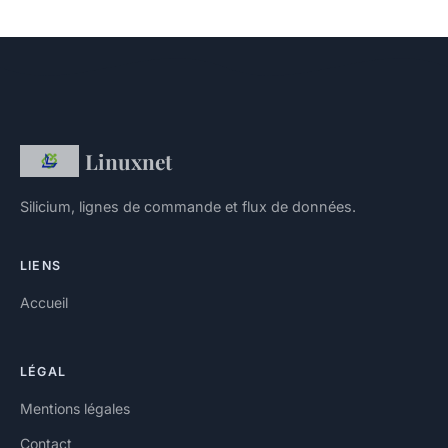
Linuxnet
Silicium, lignes de commande et flux de données.
LIENS
Accueil
LÉGAL
Mentions légales
Contact